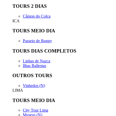
TOURS 2 DIAS
Cânion do Colca
ICA
TOURS MEIO DIA
Passeio de Buggy
TOURS DIAS COMPLETOS
Linhas de Nazca
Ilhas Ballestas
OUTROS TOURS
Vinhedos (N)
LIMA
TOURS MEIO DIA
City Tour Lima
Museus (N)