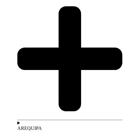
AREQUIPA