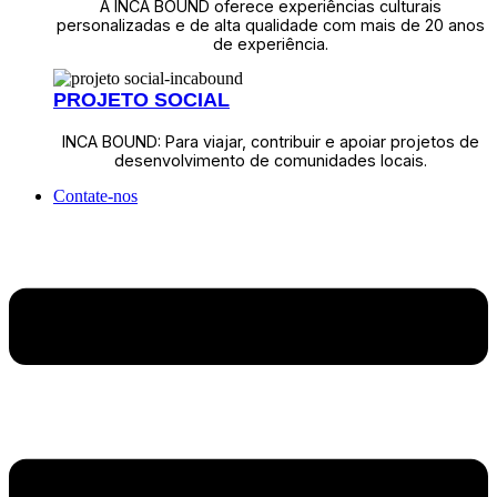
A INCA BOUND oferece experiências culturais
personalizadas e de alta qualidade com mais de 20 anos
de experiência.
PROJETO SOCIAL
INCA BOUND: Para viajar, contribuir e apoiar projetos de
desenvolvimento de comunidades locais.
Contate-nos