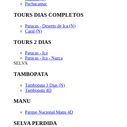
Pachacamac
TOURS DIAS COMPLETOS
Paracas - Deserto de Ica (N)
Caral (N)
TOURS 2 DIAS
Paracas - Ica
Paracas - Ica - Nazca
SELVA
TAMBOPATA
Tambopata 3 Dias (N)
Tambopata 4D
MANU
Parque Nacional Manu 4D
SELVA PERDIDA