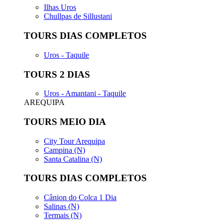
Ilhas Uros
Chullpas de Sillustani
TOURS DIAS COMPLETOS
Uros - Taquile
TOURS 2 DIAS
Uros - Amantani - Taquile
AREQUIPA
TOURS MEIO DIA
City Tour Arequipa
Campina (N)
Santa Catalina (N)
TOURS DIAS COMPLETOS
Cânion do Colca 1 Dia
Salinas (N)
Termais (N)